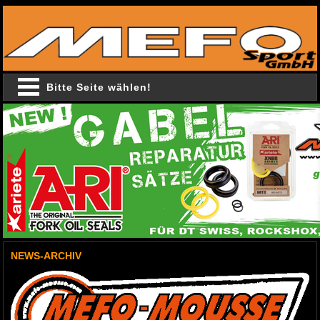
Bitte Seite wählen!
NEWS-ARCHIV