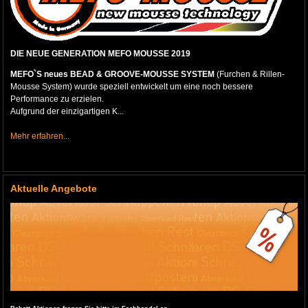
DIE NEUE GENERATION MEFO MOUSSE 2019
MEFO`S neues BEAD & GROOVE-MOUSSE SYSTEM
(Furchen & Rillen-
Mousse System) wurde speziell entwickelt um eine noch bessere
Performance zu erzielen.
Aufgrund der einzigartigen K...
Mehr erfahren...
Aktuelle Angebote